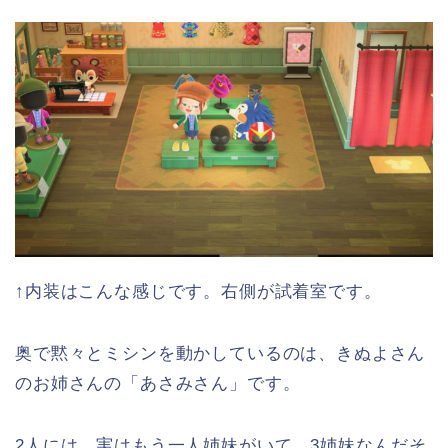
↑内装はこんな感じです。右側が試着室です。
奥で黙々とミシンを動かしているのは、きぬよさん
のお姉さんの「あさみさん」です。
2人には、実はもう一人姉妹がいて、3姉妹なんだそ