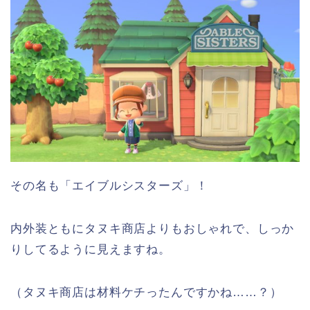
その名も「エイブルシスターズ」！
内外装ともにタヌキ商店よりもおしゃれで、しっか
りしてるように見えますね。
（タヌキ商店は材料ケチったんですかね……？）