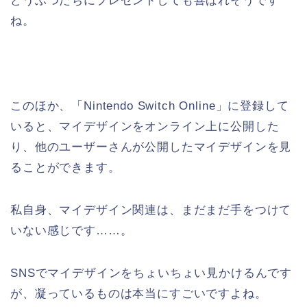
どうぶつたちにプレゼントしても喜ばれそうです
ね。
このほか、「Nintendo Switch Online」に登録して
いると、マイデザインをオンライン上に公開した
り、他のユーザーさんが公開したマイデザインを見
ることができます。
私自身、マイデザイン関連は、まだまだ手をつけて
いない感じです……。
SNSでマイデザインをちょいちょい見かけるんです
が、凝っているものは本当にすごいですよね。