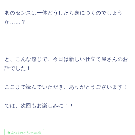
あのセンスは一体どうしたら身につくのでしょう
か……？
と、こんな感じで、今日は新しい仕立て屋さんのお
話でした！
ここまで読んでいただき、ありがとうございます！
では、次回もお楽しみに！！
あつまれどうぶつの森