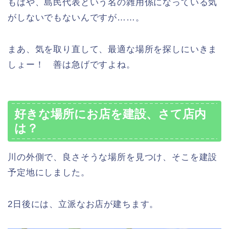
もはや、島民代表という名の雑用係になっている気
がしないでもないんですが……。
まあ、気を取り直して、最適な場所を探しにいきま
しょー！ 善は急げですよね。
好きな場所にお店を建設、さて店内
は？
川の外側で、良さそうな場所を見つけ、そこを建設
予定地にしました。
2日後には、立派なお店が建ちます。