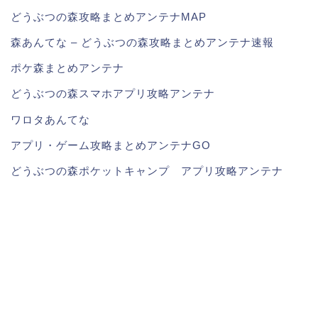
どうぶつの森攻略まとめアンテナMAP
森あんてな – どうぶつの森攻略まとめアンテナ速報
ポケ森まとめアンテナ
どうぶつの森スマホアプリ攻略アンテナ
ワロタあんてな
アプリ・ゲーム攻略まとめアンテナGO
どうぶつの森ポケットキャンプ アプリ攻略アンテナ