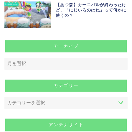
【あつ森】カーニバルが終わったけ
ど、「にじいろのはね」って何かに
使うの？
アーカイブ
カテゴリー
アンテナサイト