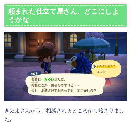
頼まれた仕立て屋さん、どこにしよ
うかな
きぬよさんから、相談されるところから始まりまし
た。