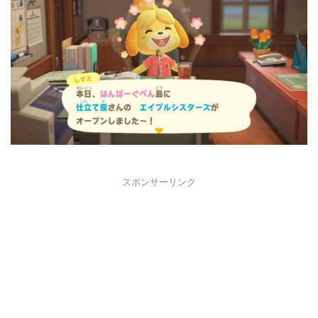
スポンサーリンク