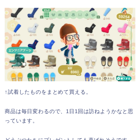
↑試着したものをまとめて買える。
商品は毎日変わるので、1日1回は訪ねようかなと思
っています。