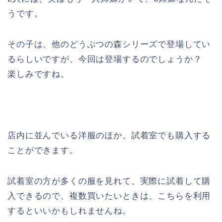
うです。
その子は、他のどうぶつの森シリーズで登場してい
るらしいですが、今回は登場するのでしょうか？
楽しみですね。
店内に並んでいる洋服のほか、試着室でも購入する
ことができます。
試着室の方が多くの服を見れて、実際に試着して購
入できるので、複数買いたいときは、こちらを利用
するといいかもしれませんね。