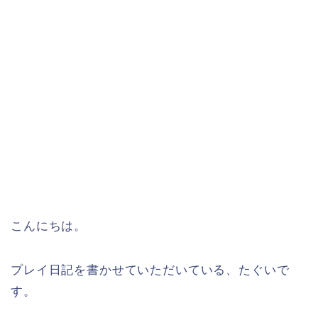
こんにちは。
プレイ日記を書かせていただいている、たぐいで
す。