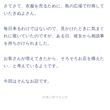
さてさて、衣服を売るために、島の広場で行商して
いたきぬよさん。
毎日来るわけではないので、見かけたときに気まぐ
れに覗いていたのですが、ある日、彼女から相談事
を持ちかけられました。
お客さんが増えてきたから、そろそろお店を構えた
い、と考えているようです。
今回はそんなお話です。
スポンサーリンク