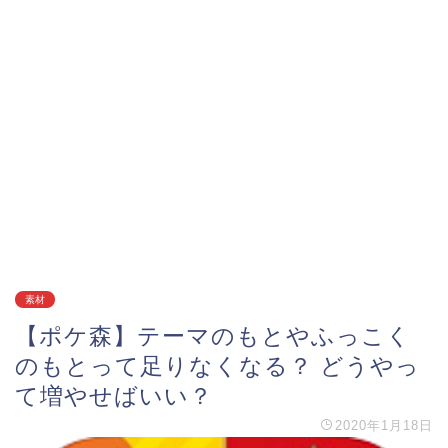
素材
【ポケ森】テーマのもとやふっこく
のもとって足りなくなる？ どうやっ
て増やせばいい？
2020年1月18日