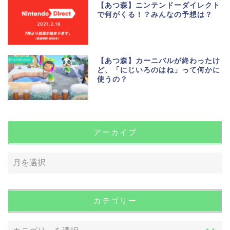
【あつ森】ニンテンドーダイレクト
で何がくる！？みんなの予想は？
【あつ森】カーニバルが終わったけ
ど、「にじいろのはね」って何かに
使うの？
アーカイブ
カテゴリー