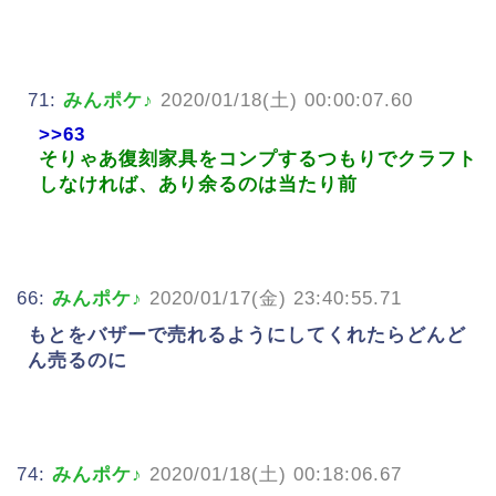
71:
みんポケ♪
2020/01/18(土) 00:00:07.60
>>63
そりゃあ復刻家具をコンプするつもりでクラフト
しなければ、あり余るのは当たり前
66:
みんポケ♪
2020/01/17(金) 23:40:55.71
もとをバザーで売れるようにしてくれたらどんど
ん売るのに
74:
みんポケ♪
2020/01/18(土) 00:18:06.67