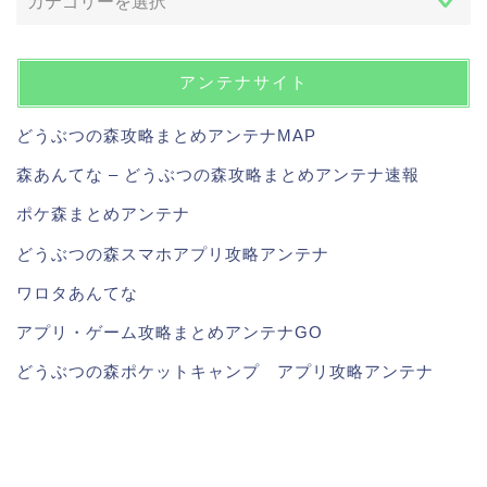
アンテナサイト
どうぶつの森攻略まとめアンテナMAP
森あんてな – どうぶつの森攻略まとめアンテナ速報
ポケ森まとめアンテナ
どうぶつの森スマホアプリ攻略アンテナ
ワロタあんてな
アプリ・ゲーム攻略まとめアンテナGO
どうぶつの森ポケットキャンプ アプリ攻略アンテナ