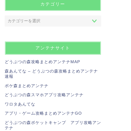
カテゴリー
アンテナサイト
どうぶつの森攻略まとめアンテナMAP
森あんてな – どうぶつの森攻略まとめアンテナ
速報
ポケ森まとめアンテナ
どうぶつの森スマホアプリ攻略アンテナ
ワロタあんてな
アプリ・ゲーム攻略まとめアンテナGO
どうぶつの森ポケットキャンプ アプリ攻略アン
テナ