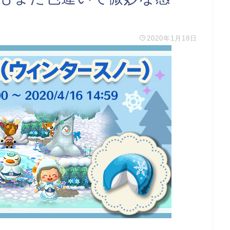
2020年1月18日