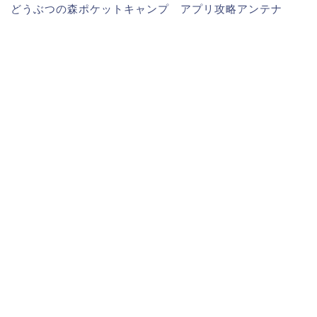
どうぶつの森ポケットキャンプ アプリ攻略アンテナ