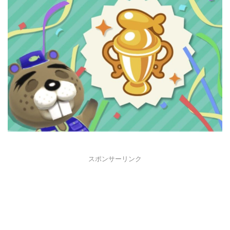
スポンサーリンク