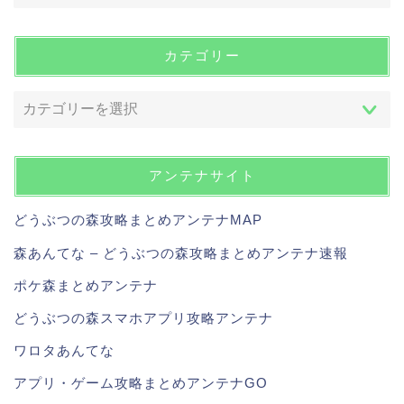
カテゴリー
アンテナサイト
どうぶつの森攻略まとめアンテナMAP
森あんてな – どうぶつの森攻略まとめアンテナ速報
ポケ森まとめアンテナ
どうぶつの森スマホアプリ攻略アンテナ
ワロタあんてな
アプリ・ゲーム攻略まとめアンテナGO