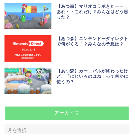
【あつ森】マリオコラボきたーー！
あれ・・これだけ？みんなはどう思
った？
【あつ森】ニンテンドーダイレクト
で何がくる！？みんなの予想は？
【あつ森】カーニバルが終わったけ
ど、「にじいろのはね」って何かに
使うの？
アーカイブ