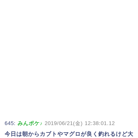
645:
みんポケ♪
2019/06/21(金) 12:38:01.12
今日は朝からカブトやマグロが良く釣れるけど大