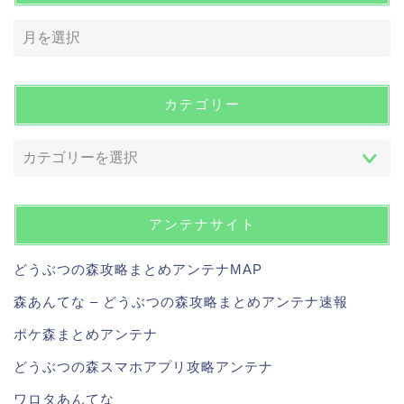
カテゴリー
アンテナサイト
どうぶつの森攻略まとめアンテナMAP
森あんてな – どうぶつの森攻略まとめアンテナ速報
ポケ森まとめアンテナ
どうぶつの森スマホアプリ攻略アンテナ
ワロタあんてな