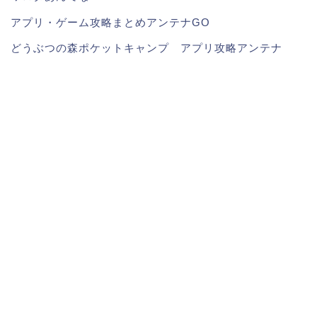
アプリ・ゲーム攻略まとめアンテナGO
どうぶつの森ポケットキャンプ アプリ攻略アンテナ