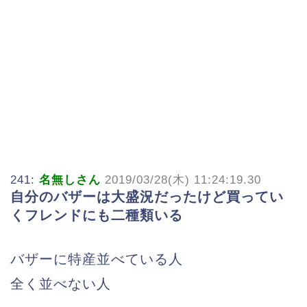
241:
名無しさん
2019/03/28(木) 11:24:19.30
自分のバザーは大盛況だったけど買ってい
くフレンドにも二種類いる
バザーに特産並べている人
全く並べない人