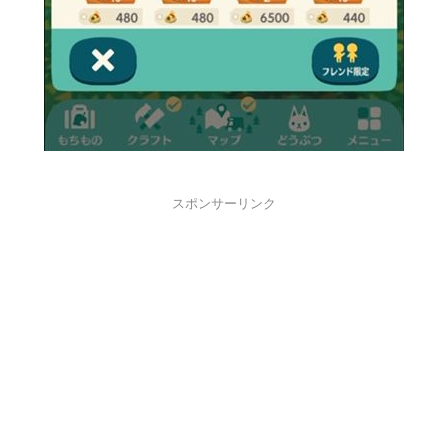
スポンサーリンク