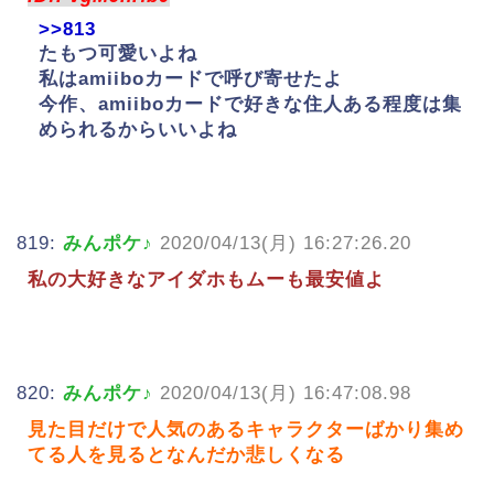
>>813
たもつ可愛いよね
私はamiiboカードで呼び寄せたよ
今作、amiiboカードで好きな住人ある程度は集
められるからいいよね
819:
みんポケ♪
2020/04/13(月) 16:27:26.20
私の大好きなアイダホもムーも最安値よ
820:
みんポケ♪
2020/04/13(月) 16:47:08.98
見た目だけで人気のあるキャラクターばかり集め
てる人を見るとなんだか悲しくなる