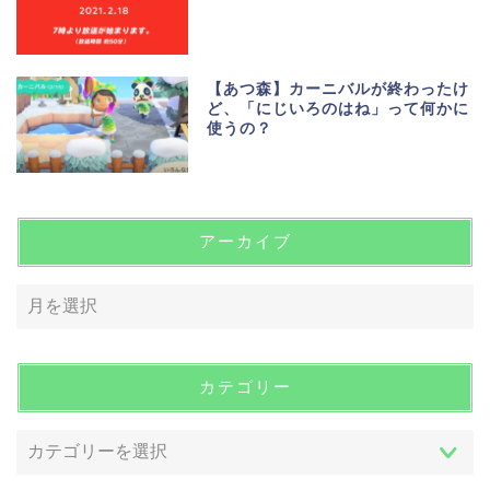
【あつ森】カーニバルが終わったけ
ど、「にじいろのはね」って何かに
使うの？
アーカイブ
カテゴリー