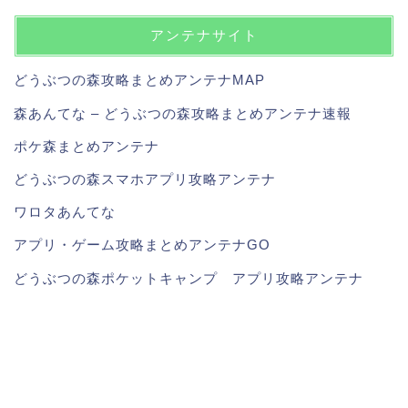
アンテナサイト
どうぶつの森攻略まとめアンテナMAP
森あんてな – どうぶつの森攻略まとめアンテナ速報
ポケ森まとめアンテナ
どうぶつの森スマホアプリ攻略アンテナ
ワロタあんてな
アプリ・ゲーム攻略まとめアンテナGO
どうぶつの森ポケットキャンプ アプリ攻略アンテナ