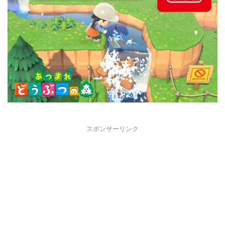
スポンサーリンク