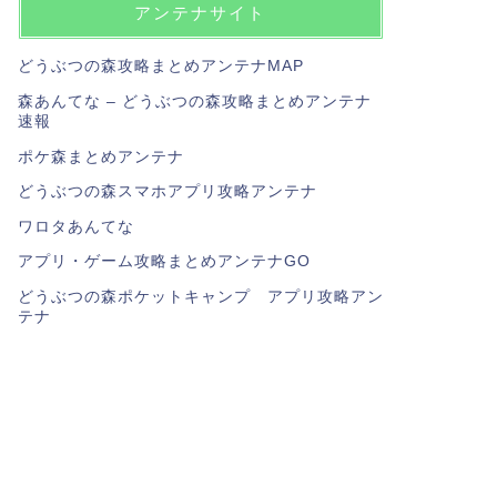
アンテナサイト
どうぶつの森攻略まとめアンテナMAP
森あんてな – どうぶつの森攻略まとめアンテナ
速報
ポケ森まとめアンテナ
どうぶつの森スマホアプリ攻略アンテナ
ワロタあんてな
アプリ・ゲーム攻略まとめアンテナGO
どうぶつの森ポケットキャンプ アプリ攻略アン
テナ