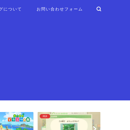
グについて
お問い合わせフォーム
プレイ日記
雑談