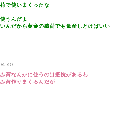
荷で使いまくったな
使うんだよ
いんだから黄金の積荷でも量産しとけばいい
04.40
み荷なんかに使うのは抵抗があるわ
み荷作りまくるんだが