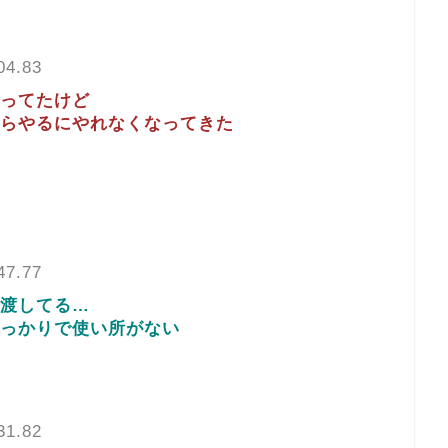
04.83
ってたけど
らやるにやれなくなってきた
47.77
渡してる…
っかりで使い所がない
31.82