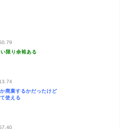
50.79
ない限り余裕ある
13.74
か廃棄するかだったけど
て使える
57.40