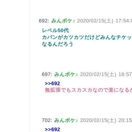
692:
みんポケ♪
2020/02/15(土) 17:54:
レベル50代
カバンがカツカツだけどみんなチケッ
なるんだろう
697:
みんポケ♪
2020/02/15(土) 18:57
>>692
無拡張でもスカスカなので楽になる
702:
みんポケ♪
2020/02/15(土) 20:15
>>692