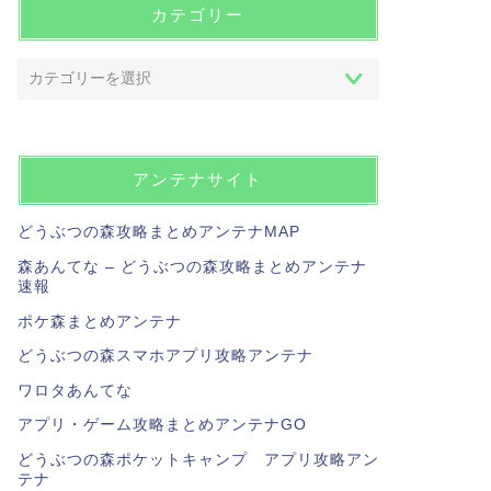
カテゴリー
アンテナサイト
どうぶつの森攻略まとめアンテナMAP
森あんてな – どうぶつの森攻略まとめアンテナ
速報
ポケ森まとめアンテナ
どうぶつの森スマホアプリ攻略アンテナ
ワロタあんてな
アプリ・ゲーム攻略まとめアンテナGO
どうぶつの森ポケットキャンプ アプリ攻略アン
テナ