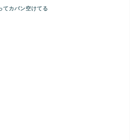
ってカバン空けてる