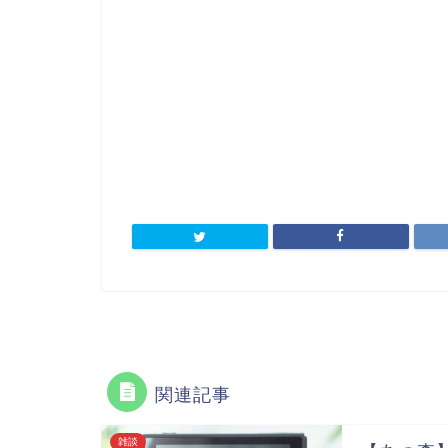
関連記事
雑談