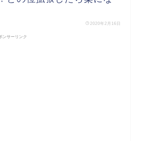
2020年2月16日
ポンサーリンク