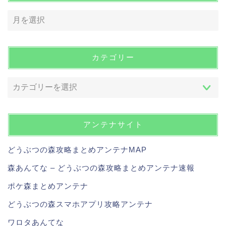
カテゴリー
アンテナサイト
どうぶつの森攻略まとめアンテナMAP
森あんてな – どうぶつの森攻略まとめアンテナ速報
ポケ森まとめアンテナ
どうぶつの森スマホアプリ攻略アンテナ
ワロタあんてな