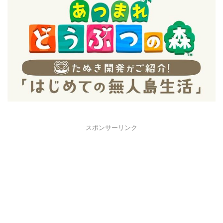
スポンサーリンク