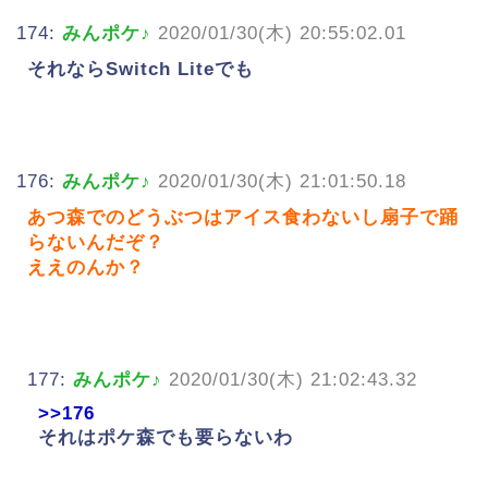
174:
みんポケ♪
2020/01/30(木) 20:55:02.01
それならSwitch Liteでも
176:
みんポケ♪
2020/01/30(木) 21:01:50.18
あつ森でのどうぶつはアイス食わないし扇子で踊
らないんだぞ？
ええのんか？
177:
みんポケ♪
2020/01/30(木) 21:02:43.32
>>176
それはポケ森でも要らないわ