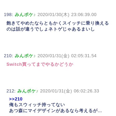
198:
みんポケ♪
2020/01/30(木) 23:06:39.00
飽きてやめたならともかくスイッチに乗り換える
のは話が違うでしょネトゲじゃあるまいし
210:
みんポケ♪
2020/01/31(金) 02:05:31.54
Switch買ってまでやるかどうか
212:
みんポケ♪
2020/01/31(金) 06:02:26.33
>>210
俺もスウィッチ持ってない
あつ森にマイデザインがあるなら考えるが…