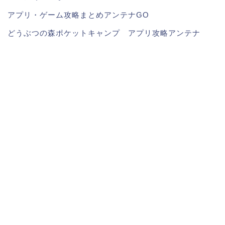
アプリ・ゲーム攻略まとめアンテナGO
どうぶつの森ポケットキャンプ アプリ攻略アンテナ