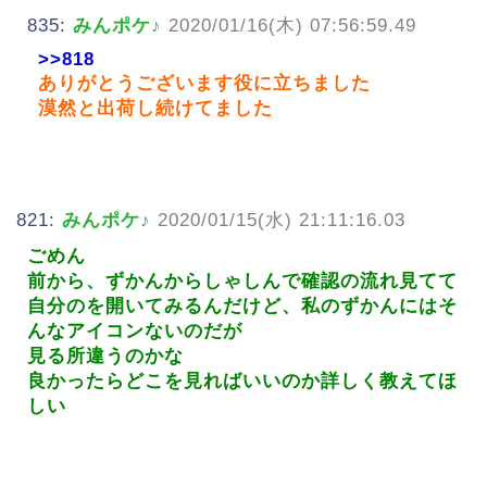
835:
みんポケ♪
2020/01/16(木) 07:56:59.49
>>818
ありがとうございます役に立ちました
漠然と出荷し続けてました
821:
みんポケ♪
2020/01/15(水) 21:11:16.03
ごめん
前から、ずかんからしゃしんで確認の流れ見てて
自分のを開いてみるんだけど、私のずかんにはそ
んなアイコンないのだが
見る所違うのかな
良かったらどこを見ればいいのか詳しく教えてほ
しい