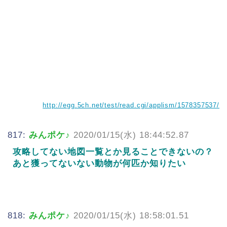
http://egg.5ch.net/test/read.cgi/applism/1578357537/
817:
みんポケ♪
2020/01/15(水) 18:44:52.87
攻略してない地図一覧とか見ることできないの？
あと獲ってないない動物が何匹か知りたい
818:
みんポケ♪
2020/01/15(水) 18:58:01.51