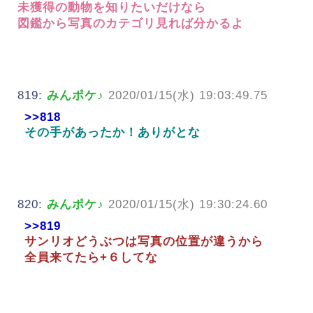
未獲得の動物を知りたいだけなら
図鑑から写真のカテゴリ見れば分かるよ
819:
みんポケ♪
2020/01/15(水) 19:03:49.75
>>818
その手があったか！ありがとな
820:
みんポケ♪
2020/01/15(水) 19:30:24.60
>>819
サンリオどうぶつは写真の位置が違うから
全員来てたら+６してな