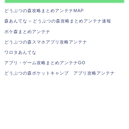
どうぶつの森攻略まとめアンテナMAP
森あんてな – どうぶつの森攻略まとめアンテナ速報
ポケ森まとめアンテナ
どうぶつの森スマホアプリ攻略アンテナ
ワロタあんてな
アプリ・ゲーム攻略まとめアンテナGO
どうぶつの森ポケットキャンプ アプリ攻略アンテナ