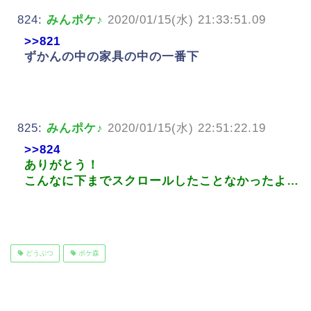
824:
みんポケ♪
2020/01/15(水) 21:33:51.09
>>821
ずかんの中の家具の中の一番下
825:
みんポケ♪
2020/01/15(水) 22:51:22.19
>>824
ありがとう！
こんなに下までスクロールしたことなかったよ…
どうぶつ
ポケ森