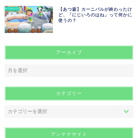
【あつ森】カーニバルが終わったけ
ど、「にじいろのはね」って何かに
使うの？
アーカイブ
カテゴリー
アンテナサイト