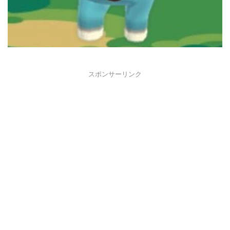
スポンサーリンク