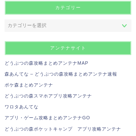
カテゴリー
アンテナサイト
どうぶつの森攻略まとめアンテナMAP
森あんてな – どうぶつの森攻略まとめアンテナ速報
ポケ森まとめアンテナ
どうぶつの森スマホアプリ攻略アンテナ
ワロタあんてな
アプリ・ゲーム攻略まとめアンテナGO
どうぶつの森ポケットキャンプ アプリ攻略アンテナ