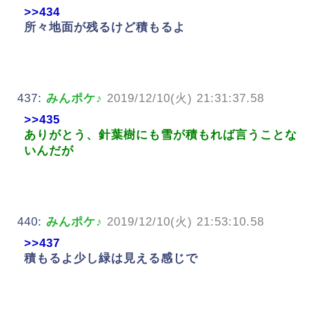
>>434
所々地面が残るけど積もるよ
437:
みんポケ♪
2019/12/10(火) 21:31:37.58
>>435
ありがとう、針葉樹にも雪が積もれば言うことな
いんだが
440:
みんポケ♪
2019/12/10(火) 21:53:10.58
>>437
積もるよ少し緑は見える感じで