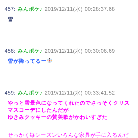
457:
みんポケ♪
2019/12/11(水) 00:28:37.68
雪
458:
みんポケ♪
2019/12/11(水) 00:30:08.69
雪が降ってるー
459:
みんポケ♪
2019/12/11(水) 00:33:41.52
やっと雪景色になってくれたのでさっそくクリス
マスコーデにしたんだが
ゆきみクッキーの賛美歌がかわいすぎた
せっかく毎シーズンいろんな家具が手に入るんだ