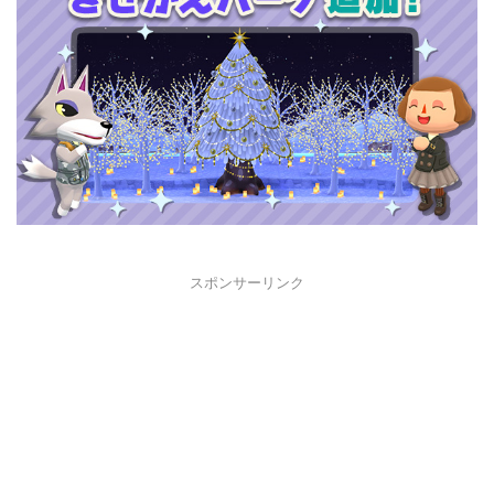
スポンサーリンク