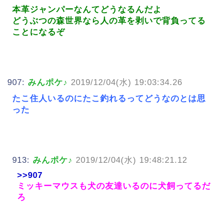
本革ジャンパーなんてどうなるんだよ
どうぶつの森世界なら人の革を剥いで背負ってる
ことになるぞ
907:
みんポケ♪
2019/12/04(水) 19:03:34.26
たこ住人いるのにたこ釣れるってどうなのとは思
った
913:
みんポケ♪
2019/12/04(水) 19:48:21.12
>>907
ミッキーマウスも犬の友達いるのに犬飼ってるだ
ろ