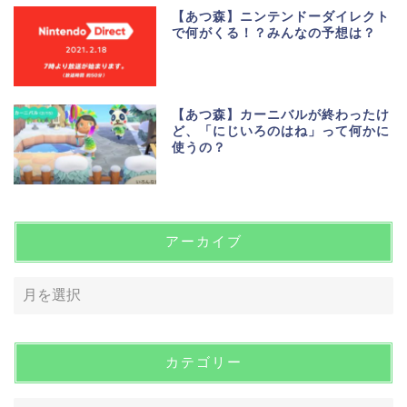
【あつ森】ニンテンドーダイレクト
で何がくる！？みんなの予想は？
【あつ森】カーニバルが終わったけ
ど、「にじいろのはね」って何かに
使うの？
アーカイブ
カテゴリー