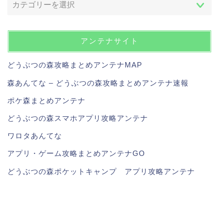
アンテナサイト
どうぶつの森攻略まとめアンテナMAP
森あんてな – どうぶつの森攻略まとめアンテナ速報
ポケ森まとめアンテナ
どうぶつの森スマホアプリ攻略アンテナ
ワロタあんてな
アプリ・ゲーム攻略まとめアンテナGO
どうぶつの森ポケットキャンプ アプリ攻略アンテナ