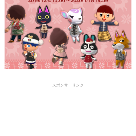
スポンサーリンク