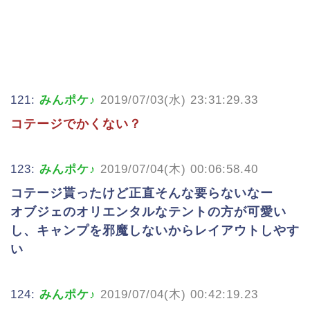
121:
みんポケ♪
2019/07/03(水) 23:31:29.33
コテージでかくない？
123:
みんポケ♪
2019/07/04(木) 00:06:58.40
コテージ貰ったけど正直そんな要らないなー
オブジェのオリエンタルなテントの方が可愛い
し、キャンプを邪魔しないからレイアウトしやす
い
124:
みんポケ♪
2019/07/04(木) 00:42:19.23