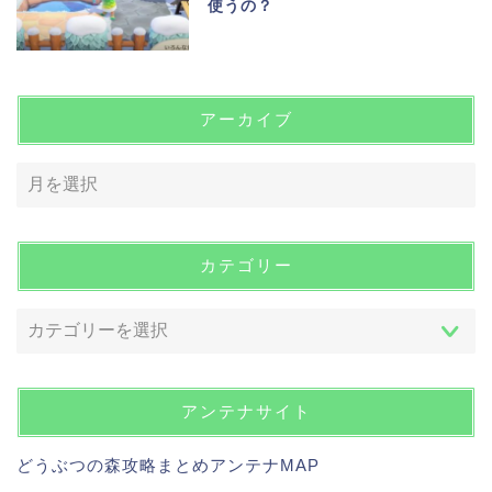
使うの？
アーカイブ
カテゴリー
アンテナサイト
どうぶつの森攻略まとめアンテナMAP