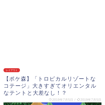
レイアウト
【ポケ森】「トロピカルリゾートな
コテージ」大きすぎてオリエンタル
なテントと大差なし！？
2019年7月5日
/
2019年7月5日