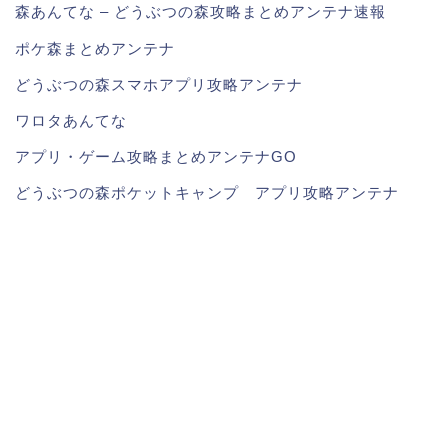
森あんてな – どうぶつの森攻略まとめアンテナ速報
ポケ森まとめアンテナ
どうぶつの森スマホアプリ攻略アンテナ
ワロタあんてな
アプリ・ゲーム攻略まとめアンテナGO
どうぶつの森ポケットキャンプ アプリ攻略アンテナ