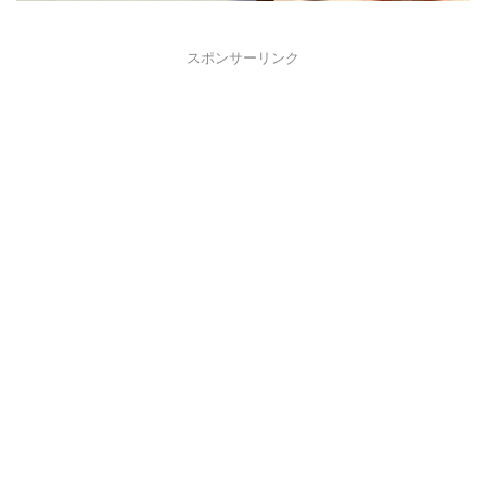
スポンサーリンク