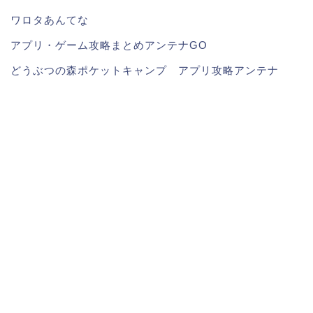
ワロタあんてな
アプリ・ゲーム攻略まとめアンテナGO
どうぶつの森ポケットキャンプ アプリ攻略アンテナ