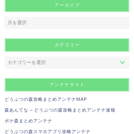
アーカイブ
カテゴリー
アンテナサイト
どうぶつの森攻略まとめアンテナMAP
森あんてな – どうぶつの森攻略まとめアンテナ速報
ポケ森まとめアンテナ
どうぶつの森スマホアプリ攻略アンテナ