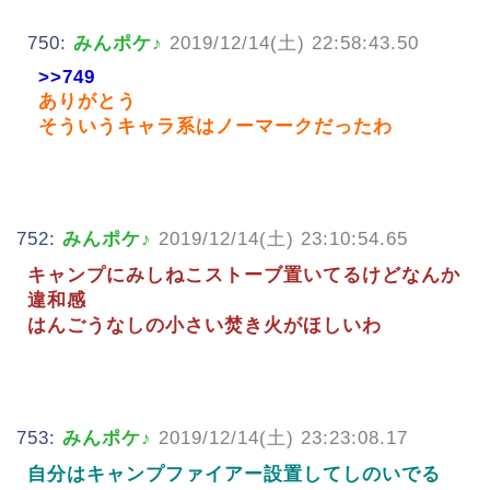
750:
みんポケ♪
2019/12/14(土) 22:58:43.50
>>749
ありがとう
そういうキャラ系はノーマークだったわ
752:
みんポケ♪
2019/12/14(土) 23:10:54.65
キャンプにみしねこストーブ置いてるけどなんか
違和感
はんごうなしの小さい焚き火がほしいわ
753:
みんポケ♪
2019/12/14(土) 23:23:08.17
自分はキャンプファイアー設置してしのいでる