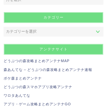
カテゴリー
アンテナサイト
どうぶつの森攻略まとめアンテナMAP
森あんてな – どうぶつの森攻略まとめアンテナ速報
ポケ森まとめアンテナ
どうぶつの森スマホアプリ攻略アンテナ
ワロタあんてな
アプリ・ゲーム攻略まとめアンテナGO