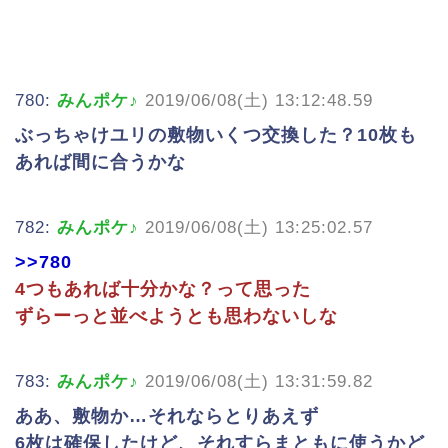
780:
みんポケ♪
2019/06/08(土) 13:12:48.59
ぶっちゃけユリの敷物いくつ交換した？10枚も
あれば間に合うかな
782:
みんポケ♪
2019/06/08(土) 13:25:02.57
>>780
4つもあれば十分かな？って思った
ずらーっと並べようとも思わないしな
783:
みんポケ♪
2019/06/08(土) 13:31:59.82
ああ、敷物か…それならとりあえず
6枚は確保したけど、それすらまともに使うかど