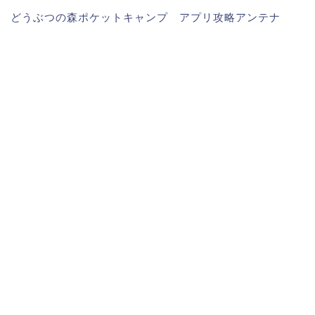
どうぶつの森ポケットキャンプ アプリ攻略アンテナ