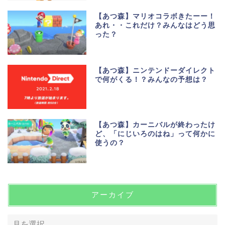
【あつ森】マリオコラボきたーー！
あれ・・これだけ？みんなはどう思
った？
【あつ森】ニンテンドーダイレクト
で何がくる！？みんなの予想は？
【あつ森】カーニバルが終わったけ
ど、「にじいろのはね」って何かに
使うの？
アーカイブ