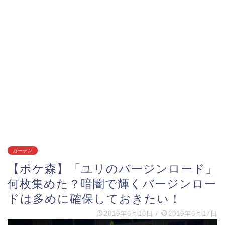
ガーデン
【ポケ森】「ユリのバージンロード」
何枚集めた？暗闇で輝くバージンロー
ドは多めに確保しておきたい！
2019年6月10日
/
2019年6月17日