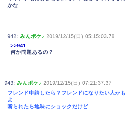
かな
942:
みんポケ♪
2019/12/15(日) 05:15:03.78
>>941
何か問題あるの？
943:
みんポケ♪
2019/12/15(日) 07:21:37.37
フレンド申請したら？フレンドになりたい人かも
よ
断られたら地味にショックだけど