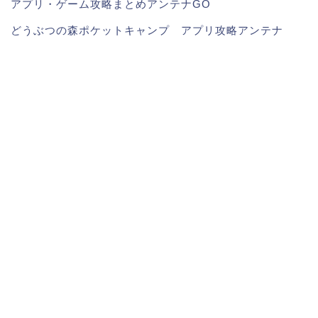
アプリ・ゲーム攻略まとめアンテナGO
どうぶつの森ポケットキャンプ アプリ攻略アンテナ