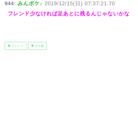
944:
みんポケ♪
2019/12/15(日) 07:37:21.70
フレンド少なければ足あとに残るんじゃないかな
フレンド
ポケ森