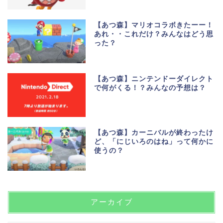
【あつ森】マリオコラボきたーー！
あれ・・これだけ？みんなはどう思
った？
【あつ森】ニンテンドーダイレクト
で何がくる！？みんなの予想は？
【あつ森】カーニバルが終わったけ
ど、「にじいろのはね」って何かに
使うの？
アーカイブ