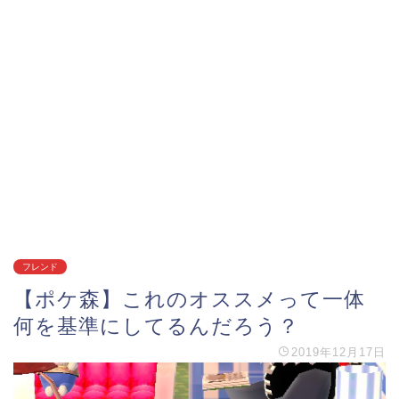
フレンド
【ポケ森】これのオススメって一体
何を基準にしてるんだろう？
2019年12月17日