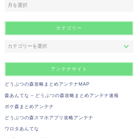
カテゴリー
アンテナサイト
どうぶつの森攻略まとめアンテナMAP
森あんてな – どうぶつの森攻略まとめアンテナ速報
ポケ森まとめアンテナ
どうぶつの森スマホアプリ攻略アンテナ
ワロタあんてな