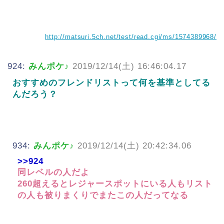
http://matsuri.5ch.net/test/read.cgi/ms/1574389968/
924:
みんポケ♪
2019/12/14(土) 16:46:04.17
おすすめのフレンドリストって何を基準としてる
んだろう？
934:
みんポケ♪
2019/12/14(土) 20:42:34.06
>>924
同レベルの人だよ
260超えるとレジャースポットにいる人もリスト
の人も被りまくりでまたこの人だってなる