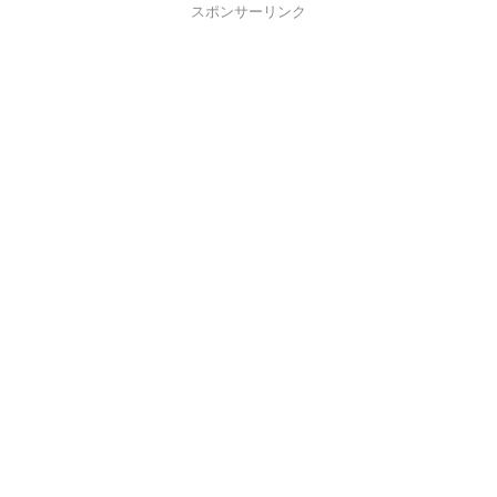
スポンサーリンク