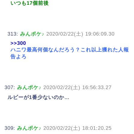
いつも17個前後
313:
みんポケ♪
2020/02/22(土) 19:06:09.30
>>300
ハニワ最高何個なんだろう？これ以上獲れた人報
告よろ
307:
みんポケ♪
2020/02/22(土) 16:56:33.27
ルビーが1番少ないのか…
309:
みんポケ♪
2020/02/22(土) 18:01:20.25