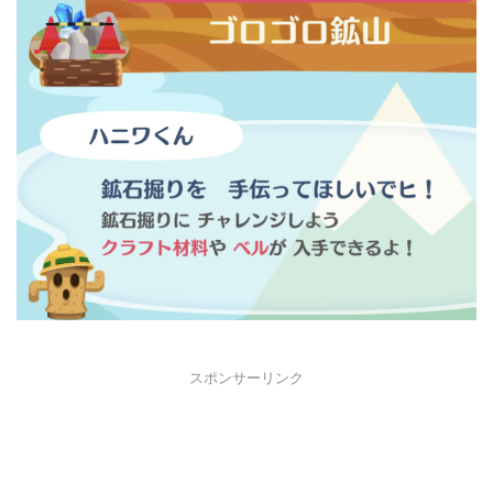
スポンサーリンク