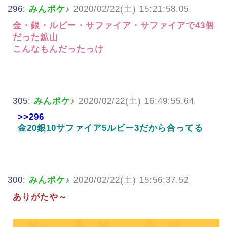
296:
みんポケ♪
2020/02/22(土) 15:21:58.05
金・銀・ルビー・サファイア・サファイアで43個
だった鉱山
こんなもんだったっけ
305:
みんポケ♪
2020/02/22(土) 16:49:55.64
>>296
金20銀10サファイア5ルビー3だから合ってる
300:
みんポケ♪
2020/02/22(土) 15:56:37.52
ありがたや～