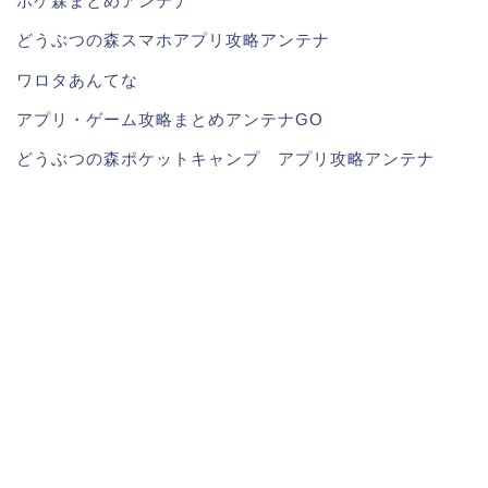
ポケ森まとめアンテナ
どうぶつの森スマホアプリ攻略アンテナ
ワロタあんてな
アプリ・ゲーム攻略まとめアンテナGO
どうぶつの森ポケットキャンプ アプリ攻略アンテナ