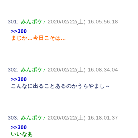
301:
みんポケ♪
2020/02/22(土) 16:05:56.18
>>300
まじか…今日こそは…
302:
みんポケ♪
2020/02/22(土) 16:08:34.04
>>300
こんなに出ることあるのかうらやまし～
303:
みんポケ♪
2020/02/22(土) 16:18:01.37
>>300
いいなあ