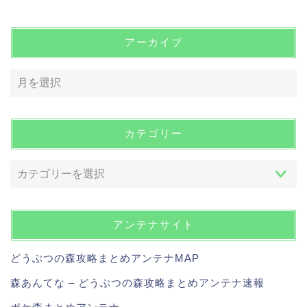
アーカイブ
カテゴリー
アンテナサイト
どうぶつの森攻略まとめアンテナMAP
森あんてな – どうぶつの森攻略まとめアンテナ速報