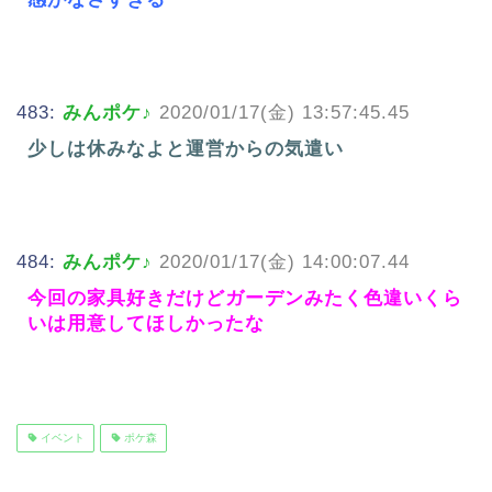
483:
みんポケ♪
2020/01/17(金) 13:57:45.45
少しは休みなよと運営からの気遣い
484:
みんポケ♪
2020/01/17(金) 14:00:07.44
今回の家具好きだけどガーデンみたく色違いくら
いは用意してほしかったな
イベント
ポケ森