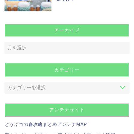
アーカイブ
カテゴリー
アンテナサイト
どうぶつの森攻略まとめアンテナMAP