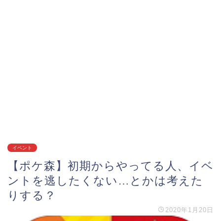
イベント
【ポケ森】初期からやってる人、イベ
ントを逃したくない…とかは考えた
りする？
2020年1月20日