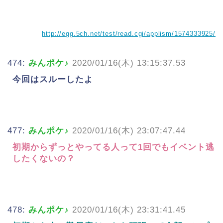
http://egg.5ch.net/test/read.cgi/applism/1574333925/
474:
みんポケ♪
2020/01/16(木) 13:15:37.53
今回はスルーしたよ
477:
みんポケ♪
2020/01/16(木) 23:07:47.44
初期からずっとやってる人って1回でもイベント逃
したくないの？
478:
みんポケ♪
2020/01/16(木) 23:31:41.45