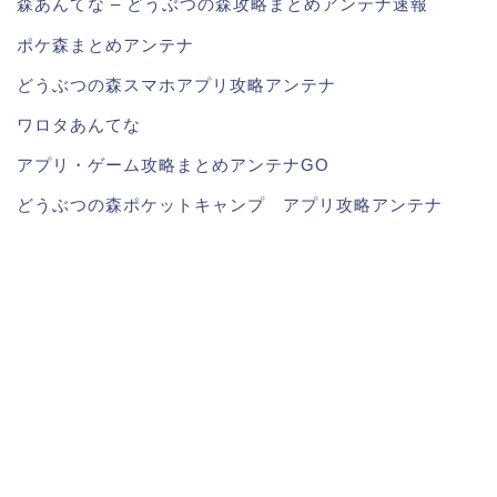
森あんてな – どうぶつの森攻略まとめアンテナ速報
ポケ森まとめアンテナ
どうぶつの森スマホアプリ攻略アンテナ
ワロタあんてな
アプリ・ゲーム攻略まとめアンテナGO
どうぶつの森ポケットキャンプ アプリ攻略アンテナ