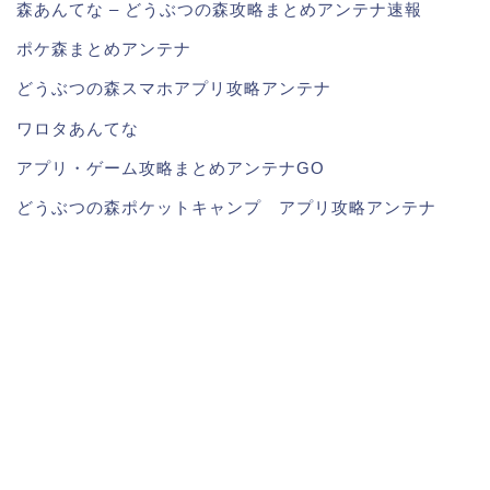
森あんてな – どうぶつの森攻略まとめアンテナ速報
ポケ森まとめアンテナ
どうぶつの森スマホアプリ攻略アンテナ
ワロタあんてな
アプリ・ゲーム攻略まとめアンテナGO
どうぶつの森ポケットキャンプ アプリ攻略アンテナ