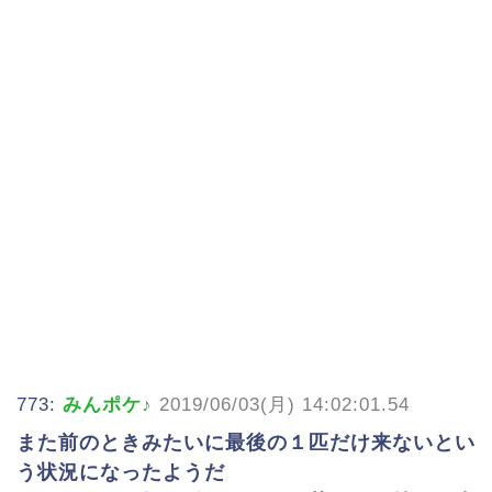
773:
みんポケ♪
2019/06/03(月) 14:02:01.54
また前のときみたいに最後の１匹だけ来ないとい
う状況になったようだ