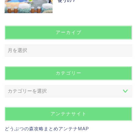
使うの？
アーカイブ
カテゴリー
アンテナサイト
どうぶつの森攻略まとめアンテナMAP