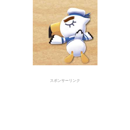
スポンサーリンク