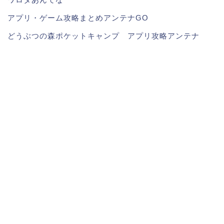
アプリ・ゲーム攻略まとめアンテナGO
どうぶつの森ポケットキャンプ アプリ攻略アンテナ