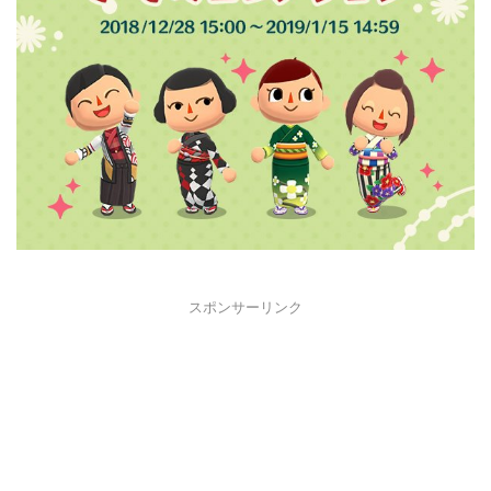
スポンサーリンク