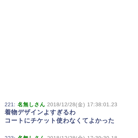
221:
名無しさん
2018/12/28(金) 17:38:01.23
着物デザインよすぎるわ
コートにチケット使わなくてよかった