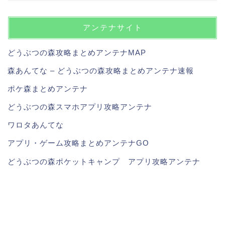
アンテナサイト
どうぶつの森攻略まとめアンテナMAP
森あんてな – どうぶつの森攻略まとめアンテナ速報
ポケ森まとめアンテナ
どうぶつの森スマホアプリ攻略アンテナ
ワロタあんてな
アプリ・ゲーム攻略まとめアンテナGO
どうぶつの森ポケットキャンプ アプリ攻略アンテナ