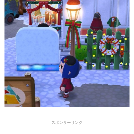
スポンサーリンク