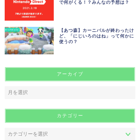
で何がくる！？みんなの予想は？
【あつ森】カーニバルが終わったけ
ど、「にじいろのはね」って何かに
使うの？
アーカイブ
カテゴリー