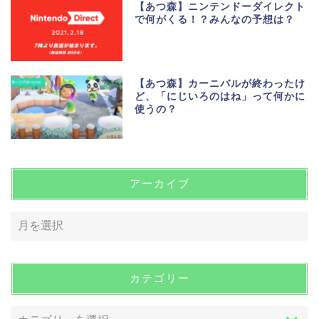
【あつ森】ニンテンドーダイレクト
で何がくる！？みんなの予想は？
【あつ森】カーニバルが終わったけ
ど、「にじいろのはね」って何かに
使うの？
アーカイブ
カテゴリー