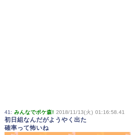
41:
みんなでポケ森!
2018/11/13(火) 01:16:58.41
初日組なんだがようやく出た
確率って怖いね