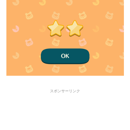
スポンサーリンク