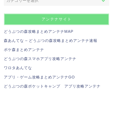
アンテナサイト
どうぶつの森攻略まとめアンテナMAP
森あんてな – どうぶつの森攻略まとめアンテナ速報
ポケ森まとめアンテナ
どうぶつの森スマホアプリ攻略アンテナ
ワロタあんてな
アプリ・ゲーム攻略まとめアンテナGO
どうぶつの森ポケットキャンプ アプリ攻略アンテナ