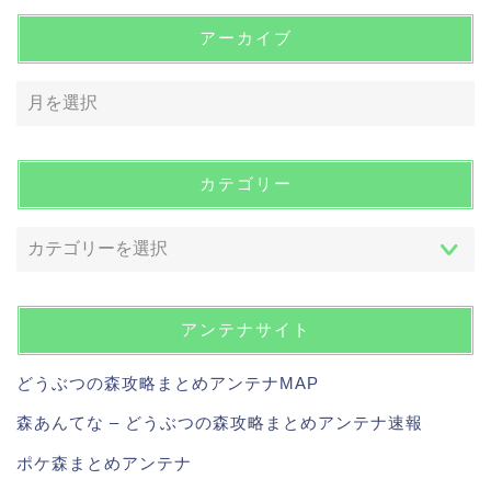
アーカイブ
カテゴリー
アンテナサイト
どうぶつの森攻略まとめアンテナMAP
森あんてな – どうぶつの森攻略まとめアンテナ速報
ポケ森まとめアンテナ