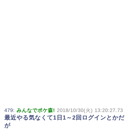
479:
みんなでポケ森!
2018/10/30(火) 13:20:27.73
最近やる気なくて1日1～2回ログインとかだ
が