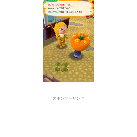
スポンサーリンク