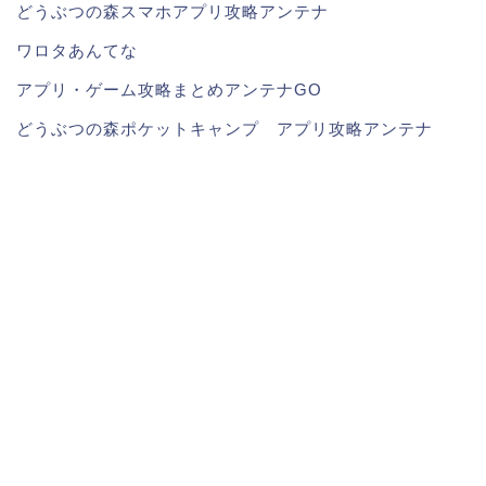
どうぶつの森スマホアプリ攻略アンテナ
ワロタあんてな
アプリ・ゲーム攻略まとめアンテナGO
どうぶつの森ポケットキャンプ アプリ攻略アンテナ