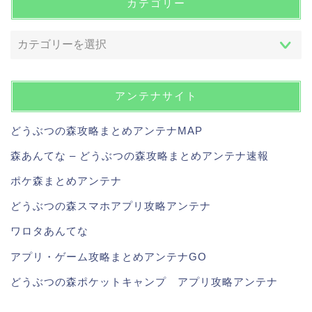
カテゴリー
アンテナサイト
どうぶつの森攻略まとめアンテナMAP
森あんてな – どうぶつの森攻略まとめアンテナ速報
ポケ森まとめアンテナ
どうぶつの森スマホアプリ攻略アンテナ
ワロタあんてな
アプリ・ゲーム攻略まとめアンテナGO
どうぶつの森ポケットキャンプ アプリ攻略アンテナ