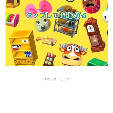
スポンサーリンク