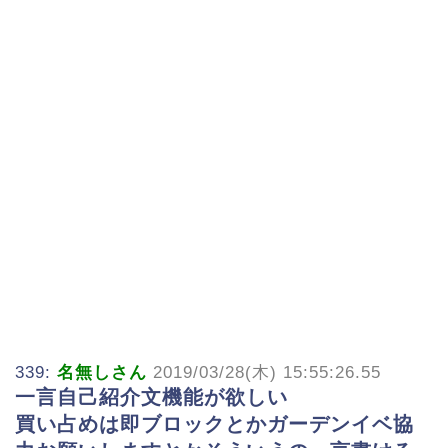
339:
名無しさん
2019/03/28(木) 15:55:26.55
一言自己紹介文機能が欲しい
買い占めは即ブロックとかガーデンイベ協