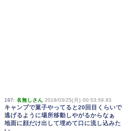
197:
名無しさん
2019/03/25(月) 00:53:59.93
キャンプで菓子やってると20回目くらいで
逃げるように場所移動しやがるからなぁ
地面に顔だけ出して埋めて口に流し込みた