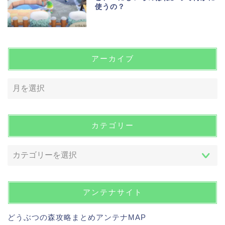
使うの？
アーカイブ
カテゴリー
アンテナサイト
どうぶつの森攻略まとめアンテナMAP