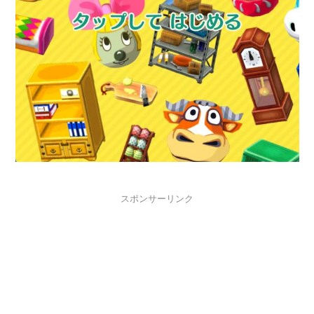
スポンサーリンク