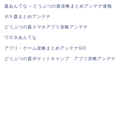
森あんてな – どうぶつの森攻略まとめアンテナ速報
ポケ森まとめアンテナ
どうぶつの森スマホアプリ攻略アンテナ
ワロタあんてな
アプリ・ゲーム攻略まとめアンテナGO
どうぶつの森ポケットキャンプ アプリ攻略アンテナ