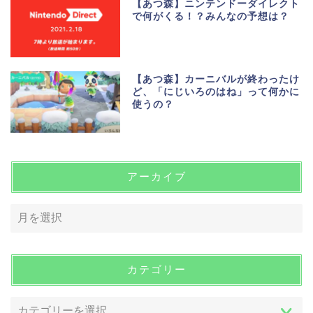
【あつ森】ニンテンドーダイレクト
で何がくる！？みんなの予想は？
【あつ森】カーニバルが終わったけ
ど、「にじいろのはね」って何かに
使うの？
アーカイブ
カテゴリー