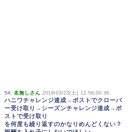
54:
名無しさん
2019/03/23(土) 12:56:00.36
ハニワチャレンジ達成→ポストでクローバ
ー受け取り→シーズンチャレンジ達成→ポ
ストで受け取り
を何度も繰り返すのかなりめんどくない？
報酬を入れ子にしないでほしい