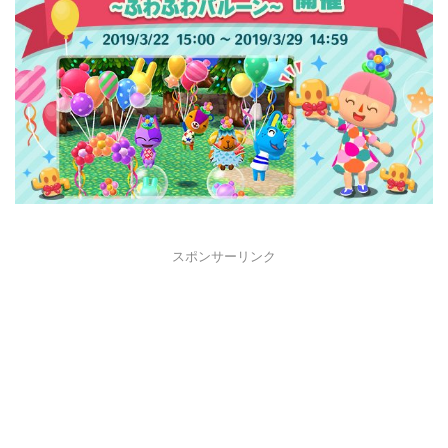
スポンサーリンク