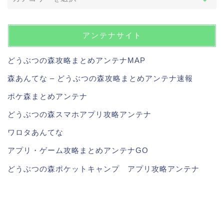
アンテナサイト
どうぶつの森攻略まとめアンテナMAP
森あんてな – どうぶつの森攻略まとめアンテナ速報
ポケ森まとめアンテナ
どうぶつの森スマホアプリ攻略アンテナ
ワロタあんてな
アプリ・ゲーム攻略まとめアンテナGO
どうぶつの森ポケットキャンプ アプリ攻略アンテナ