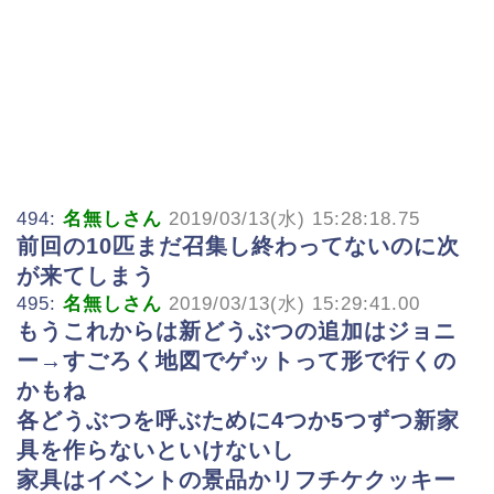
494:
名無しさん
2019/03/13(水) 15:28:18.75
前回の10匹まだ召集し終わってないのに次
が来てしまう
495:
名無しさん
2019/03/13(水) 15:29:41.00
もうこれからは新どうぶつの追加はジョニ
ー→すごろく地図でゲットって形で行くの
かもね
各どうぶつを呼ぶために4つか5つずつ新家
具を作らないといけないし
家具はイベントの景品かリフチケクッキー