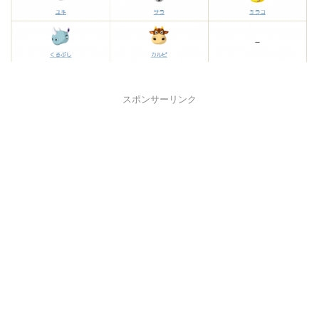
スポンサーリンク