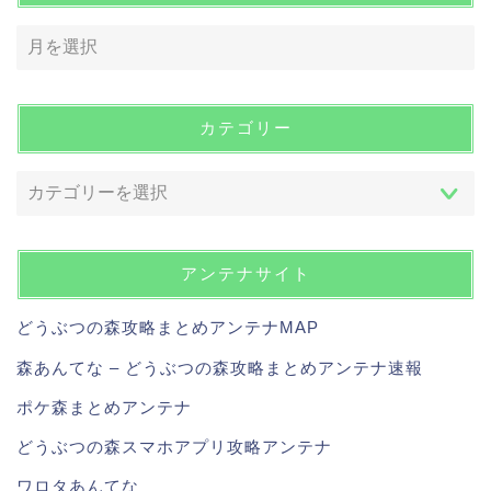
カテゴリー
アンテナサイト
どうぶつの森攻略まとめアンテナMAP
森あんてな – どうぶつの森攻略まとめアンテナ速報
ポケ森まとめアンテナ
どうぶつの森スマホアプリ攻略アンテナ
ワロタあんてな