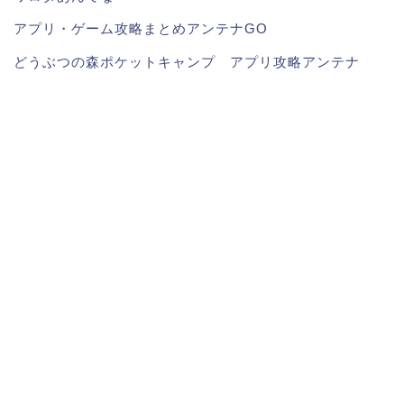
アプリ・ゲーム攻略まとめアンテナGO
どうぶつの森ポケットキャンプ アプリ攻略アンテナ