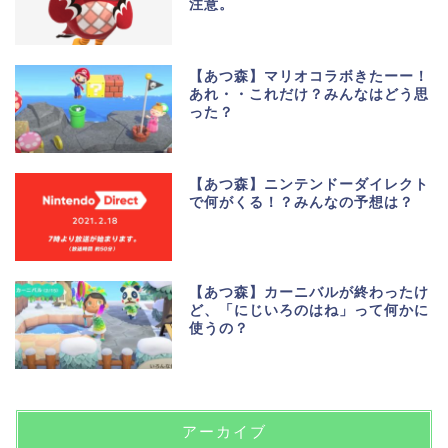
注意。
【あつ森】マリオコラボきたーー！
あれ・・これだけ？みんなはどう思
った？
【あつ森】ニンテンドーダイレクト
で何がくる！？みんなの予想は？
【あつ森】カーニバルが終わったけ
ど、「にじいろのはね」って何かに
使うの？
アーカイブ