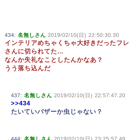
434:
名無しさん
2019/02/10(日) 22:50:30.30
インテリアめちゃくちゃ大好きだったフレ
さんに切られてた…
なんか失礼なことしたんかなあ？
うう落ち込んだ
437:
名無しさん
2019/02/10(日) 22:57:47.20
>>434
たいていバザーか虫じゃない？
444:
名無しさん
2019/02/10(日) 23:25:57.49