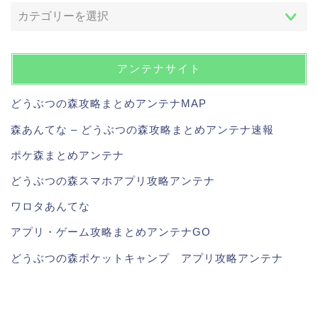
アンテナサイト
どうぶつの森攻略まとめアンテナMAP
森あんてな – どうぶつの森攻略まとめアンテナ速報
ポケ森まとめアンテナ
どうぶつの森スマホアプリ攻略アンテナ
ワロタあんてな
アプリ・ゲーム攻略まとめアンテナGO
どうぶつの森ポケットキャンプ アプリ攻略アンテナ