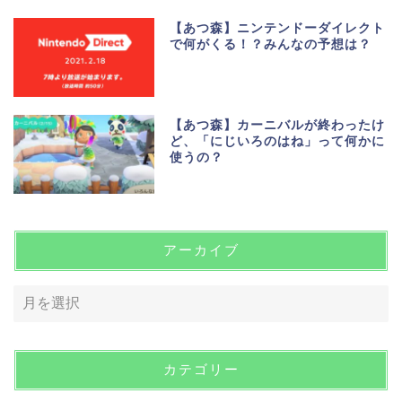
【あつ森】ニンテンドーダイレクト
で何がくる！？みんなの予想は？
【あつ森】カーニバルが終わったけ
ど、「にじいろのはね」って何かに
使うの？
アーカイブ
カテゴリー