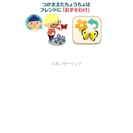
スポンサーリンク